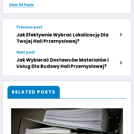
View All Posts
Previous post
Jak Efektywnie Wybrać Lokalizację Dla
Twojej Hali Przemysłowej?
Next post
Jak Wybierać Dostawców Materiałów i
Usług Dla Budowy Hali Przemysłowej?
RELATED POSTS