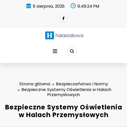
Skip
6 sierpnia, 2026
9:49:25 PM
to
content
Strona główna
Bezpieczeństwo i Normy
Bezpieczne Systemy Oświetlenia w Halach
Przemysłowych
Bezpieczne Systemy Oświetlenia
w Halach Przemysłowych