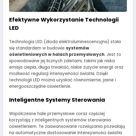
Efektywne Wykorzystanie Technologii
LED
Technologia LED (dioda elektroluminescencyjna) stała
się standardem w budowie
systemów
oświetleniowych w halach przemysłowych
. Jest to
spowodowane jej licznych zaletami, takimi jak niska
emisja ciepła, długa trwałość, niskie zużycie energii oraz
możliwość regulacji intensywności światła. Dzięki
technologii LED można uzyskać równomierne, jasne i
energooszczędne oświetlenie.
Inteligentne Systemy Sterowania
Współczesne hale przemysłowe coraz częściej
korzystają z inteligentnych systemów sterowania
oświetleniem. Te zaawansowane rozwiązania pozwalają
na automatyczne dostosowanie intensywności światła