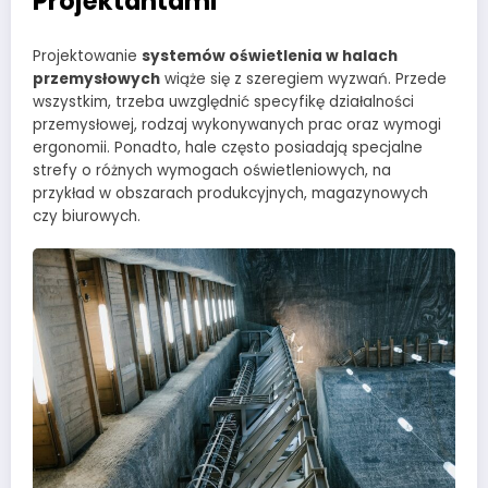
Projektantami
Projektowanie
systemów oświetlenia w halach
przemysłowych
wiąże się z szeregiem wyzwań. Przede
wszystkim, trzeba uwzględnić specyfikę działalności
przemysłowej, rodzaj wykonywanych prac oraz wymogi
ergonomii. Ponadto, hale często posiadają specjalne
strefy o różnych wymogach oświetleniowych, na
przykład w obszarach produkcyjnych, magazynowych
czy biurowych.