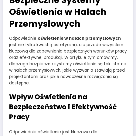
Oświetlenia w Halach
Przemysłowych
Odpowiednie
oświetlenie w halach przemysłowych
jest nie tylko kwestią estetyczną, ale przede wszystkim
kluczową dla zapewnienia bezpiecznych warunków pracy
oraz efektywnej produkcji. W artykule tym omówimy,
dlaczego bezpieczne systemy oświetlenia są tak istotne
w halach przemysłowych, jakie wyzwania stawiają przed
projektantami oraz jakie nowoczesne rozwiązania są
dostępne.
Wpływ Oświetlenia na
Bezpieczeństwo i Efektywność
Pracy
Odpowiednie oświetlenie jest kluczowe dla