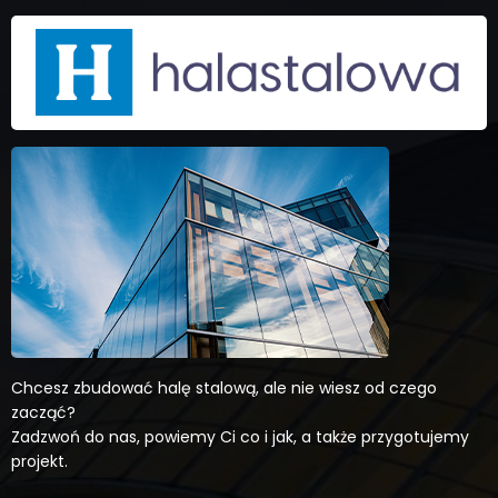
Chcesz zbudować halę stalową, ale nie wiesz od czego
zacząć?
Zadzwoń do nas, powiemy Ci co i jak, a także przygotujemy
projekt.