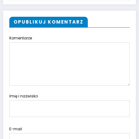
OPUBLIKUJ KOMENTARZ
Komentarze
Imię i nazwisko
E-mail