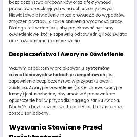
bezpieczeństwa pracowników oraz efektywności
procesów produkcyjnych w halach przemysłowych.
Niewłaściwe oświetlenie może prowadzić do wypadków,
zmęczenia wzroku, a także obniżenia wydajności pracy.
Dlatego tak ważne jest, aby projektować systemy
oświetleniowe, które zapewnią odpowiednią ilość światła
oraz równomierne rozmieszczenie.
Bezpieczeństwo i Awaryjne Oświetlenie
Ważnym aspektem w projektowaniu
systemów
oświetleniowych w halach przemysłowych
jest
zapewnienie bezpieczeństwa w przypadku awarii
zasilania. Awaryjne oświetlenie (takie jak ewakuacyjne
lampy) jest niezbędne, aby umożliwić pracownikom
opuszczenie hali w przypadku nagłego zaniku światła.
Dbałość o bezpieczeństwo to priorytet, który nie może
zostać zaniedbany.
Wyzwania Stawiane Przed