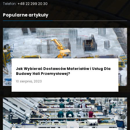
Telefon:
+48 22 299 20 30
Popularne artykuły
Jak Wybierać Dostawców Materiałów i Usług Dla
Budowy Hali Przemysłowej?
10 sierpnia, 2023