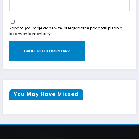
Zapamiętaj moje dane w tej przeglądarce podczas pisania
kolejnych komentarzy.
You May Have Missed