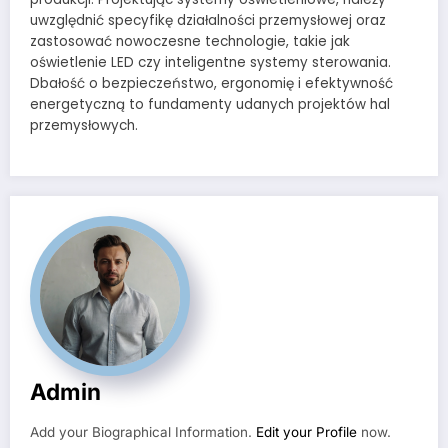
uwzględnić specyfikę działalności przemysłowej oraz
zastosować nowoczesne technologie, takie jak
oświetlenie LED czy inteligentne systemy sterowania.
Dbałość o bezpieczeństwo, ergonomię i efektywność
energetyczną to fundamenty udanych projektów hal
przemysłowych.
Admin
Add your Biographical Information.
Edit your Profile
now.