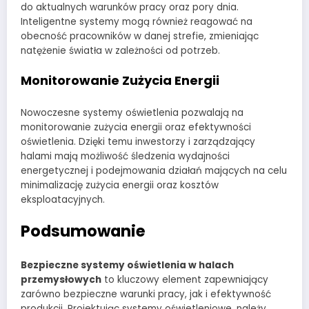
do aktualnych warunków pracy oraz pory dnia.
Inteligentne systemy mogą również reagować na
obecność pracowników w danej strefie, zmieniając
natężenie światła w zależności od potrzeb.
Monitorowanie Zużycia Energii
Nowoczesne systemy oświetlenia pozwalają na
monitorowanie zużycia energii oraz efektywności
oświetlenia. Dzięki temu inwestorzy i zarządzający
halami mają możliwość śledzenia wydajności
energetycznej i podejmowania działań mających na celu
minimalizację zużycia energii oraz kosztów
eksploatacyjnych.
Podsumowanie
Bezpieczne systemy oświetlenia w halach
przemysłowych
to kluczowy element zapewniający
zarówno bezpieczne warunki pracy, jak i efektywność
produkcji. Projektując systemy oświetleniowe, należy