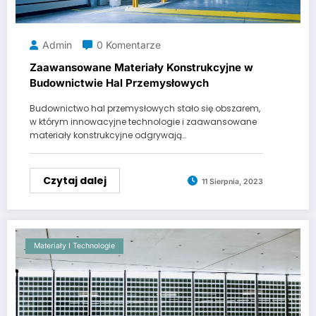
Admin
0 Komentarze
Zaawansowane Materiały Konstrukcyjne w
Budownictwie Hal Przemysłowych
Budownictwo hal przemysłowych stało się obszarem,
w którym innowacyjne technologie i zaawansowane
materiały konstrukcyjne odgrywają…
Czytaj dalej
11 Sierpnia, 2023
Materiały I Technologie