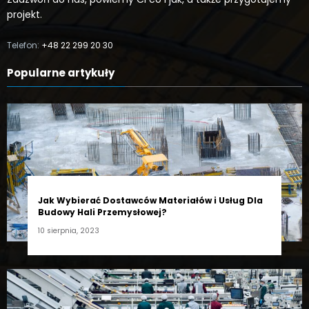
projekt.
Telefon:
+48 22 299 20 30
Popularne artykuły
Jak Wybierać Dostawców Materiałów i Usług Dla
Budowy Hali Przemysłowej?
10 sierpnia, 2023