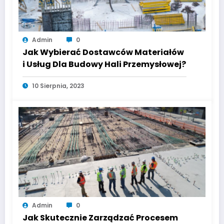
Admin
0
Jak Wybierać Dostawców Materiałów
i Usług Dla Budowy Hali Przemysłowej?
10 Sierpnia, 2023
Admin
0
Jak Skutecznie Zarządzać Procesem