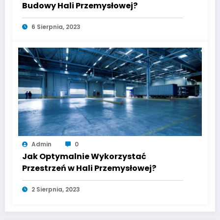
Budowy Hali Przemysłowej?
6 Sierpnia, 2023
Admin
0
Jak Optymalnie Wykorzystać
Przestrzeń w Hali Przemysłowej?
2 Sierpnia, 2023