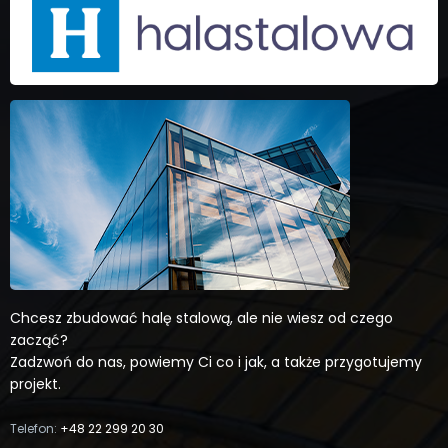
Chcesz zbudować halę stalową, ale nie wiesz od czego
zacząć?
Zadzwoń do nas, powiemy Ci co i jak, a także przygotujemy
projekt.
Telefon:
+48 22 299 20 30