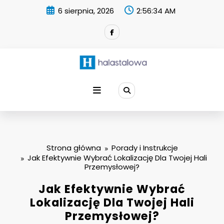
Skip
6 sierpnia, 2026
2:56:35 AM
to
content
Strona główna
Porady i Instrukcje
Jak Efektywnie Wybrać Lokalizację Dla Twojej Hali
Przemysłowej?
Jak Efektywnie Wybrać
Lokalizację Dla Twojej Hali
Przemysłowej?