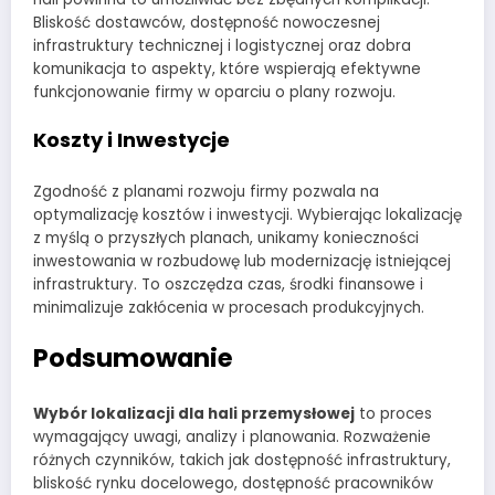
Bliskość dostawców, dostępność nowoczesnej
infrastruktury technicznej i logistycznej oraz dobra
komunikacja to aspekty, które wspierają efektywne
funkcjonowanie firmy w oparciu o plany rozwoju.
Koszty i Inwestycje
Zgodność z planami rozwoju firmy pozwala na
optymalizację kosztów i inwestycji. Wybierając lokalizację
z myślą o przyszłych planach, unikamy konieczności
inwestowania w rozbudowę lub modernizację istniejącej
infrastruktury. To oszczędza czas, środki finansowe i
minimalizuje zakłócenia w procesach produkcyjnych.
Podsumowanie
Wybór lokalizacji dla hali przemysłowej
to proces
wymagający uwagi, analizy i planowania. Rozważenie
różnych czynników, takich jak dostępność infrastruktury,
bliskość rynku docelowego, dostępność pracowników