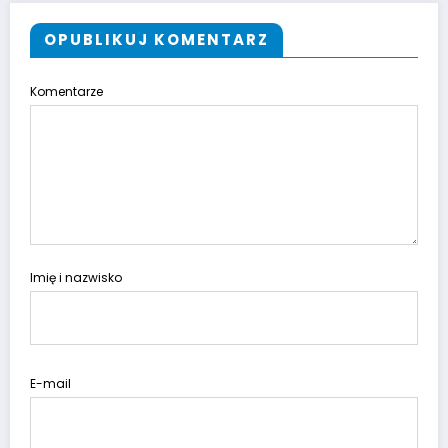
OPUBLIKUJ KOMENTARZ
Komentarze
Imię i nazwisko
E-mail