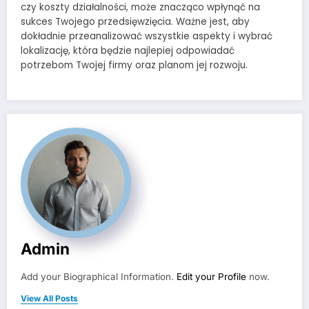
czy koszty działalności, może znacząco wpłynąć na
sukces Twojego przedsięwzięcia. Ważne jest, aby
dokładnie przeanalizować wszystkie aspekty i wybrać
lokalizację, która będzie najlepiej odpowiadać
potrzebom Twojej firmy oraz planom jej rozwoju.
Admin
Add your Biographical Information.
Edit your Profile
now.
View All Posts