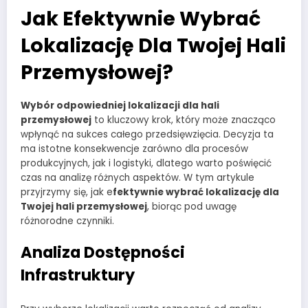
Jak Efektywnie Wybrać
Lokalizację Dla Twojej Hali
Przemysłowej?
Wybór odpowiedniej lokalizacji dla hali
przemysłowej
to kluczowy krok, który może znacząco
wpłynąć na sukces całego przedsięwzięcia. Decyzja ta
ma istotne konsekwencje zarówno dla procesów
produkcyjnych, jak i logistyki, dlatego warto poświęcić
czas na analizę różnych aspektów. W tym artykule
przyjrzymy się, jak e
fektywnie wybrać lokalizację dla
Twojej hali przemysłowej
, biorąc pod uwagę
różnorodne czynniki.
Analiza Dostępności
Infrastruktury