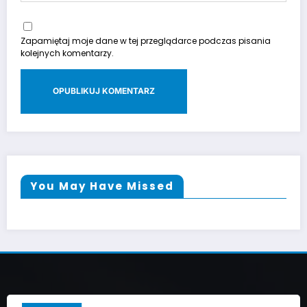
Zapamiętaj moje dane w tej przeglądarce podczas pisania
kolejnych komentarzy.
You May Have Missed