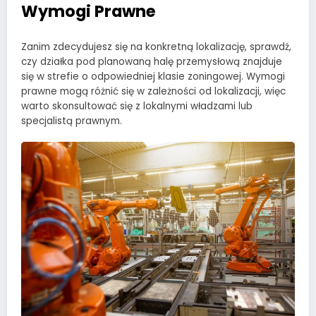
Wymogi Prawne
Zanim zdecydujesz się na konkretną lokalizację, sprawdź,
czy działka pod planowaną halę przemysłową znajduje
się w strefie o odpowiedniej klasie zoningowej. Wymogi
prawne mogą różnić się w zależności od lokalizacji, więc
warto skonsultować się z lokalnymi władzami lub
specjalistą prawnym.