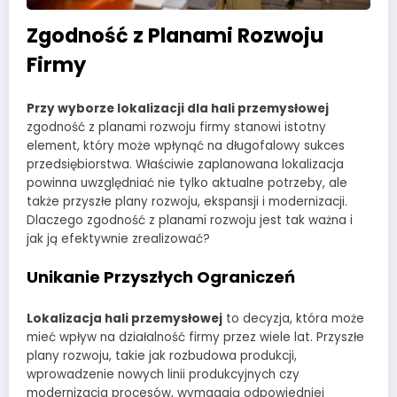
Zgodność z Planami Rozwoju
Firmy
Przy wyborze lokalizacji dla hali przemysłowej
zgodność z planami rozwoju firmy stanowi istotny
element, który może wpłynąć na długofalowy sukces
przedsiębiorstwa. Właściwie zaplanowana lokalizacja
powinna uwzględniać nie tylko aktualne potrzeby, ale
także przyszłe plany rozwoju, ekspansji i modernizacji.
Dlaczego zgodność z planami rozwoju jest tak ważna i
jak ją efektywnie zrealizować?
Unikanie Przyszłych Ograniczeń
Lokalizacja hali przemysłowej
to decyzja, która może
mieć wpływ na działalność firmy przez wiele lat. Przyszłe
plany rozwoju, takie jak rozbudowa produkcji,
wprowadzenie nowych linii produkcyjnych czy
modernizacja procesów, wymagają odpowiedniej