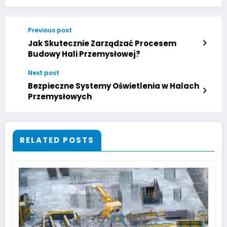
Previous post
Jak Skutecznie Zarządzać Procesem
Budowy Hali Przemysłowej?
Next post
Bezpieczne Systemy Oświetlenia w Halach
Przemysłowych
RELATED POSTS