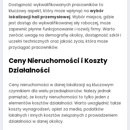
Dostępność wykwalifikowanych pracowników to
kluczowy aspekt, który może wpłynąć na
wybór
lokalizacji hali przemysłowej
. Wybór miejsca, gdzie
jest dostęp do wykwalifikowanej siły roboczej, może
zapewnić płynne funkcjonowanie i rozwój firmy. Warto
zwrócić uwagę na demografię okolicy, dostępność szkół i
uczelni technicznych oraz jakość życia, która może
przyciągać pracowników.
Ceny Nieruchomości i Koszty
Działalności
Ceny nieruchomości w danej lokalizacji są kluczowym
czynnikiem dla wielu przedsiębiorców. Należy jednak
pamiętać, że koszty nieruchomości to tylko jeden z
elementów kosztów działalności. Warto uwzględnić także
koszty wynagrodzeń, opłat za media, podatków
lokalnych i innych kosztów związanych z prowadzeniem
działalności w danej okolicy.