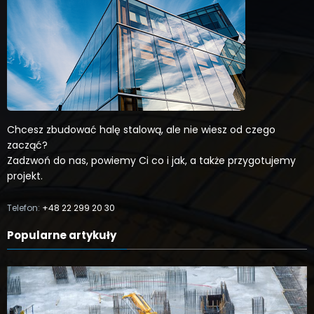
Chcesz zbudować halę stalową, ale nie wiesz od czego
zacząć?
Zadzwoń do nas, powiemy Ci co i jak, a także przygotujemy
projekt.
Telefon:
+48 22 299 20 30
Popularne artykuły