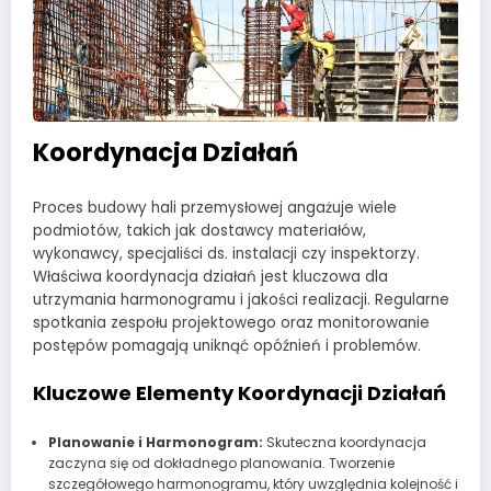
Koordynacja Działań
Proces budowy hali przemysłowej angażuje wiele
podmiotów, takich jak dostawcy materiałów,
wykonawcy, specjaliści ds. instalacji czy inspektorzy.
Właściwa koordynacja działań jest kluczowa dla
utrzymania harmonogramu i jakości realizacji. Regularne
spotkania zespołu projektowego oraz monitorowanie
postępów pomagają uniknąć opóźnień i problemów.
Kluczowe Elementy Koordynacji Działań
Planowanie i Harmonogram:
Skuteczna koordynacja
zaczyna się od dokładnego planowania. Tworzenie
szczegółowego harmonogramu, który uwzględnia kolejność i