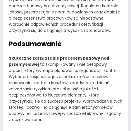
podczas budowy hali przemysłowej. Regularne kontrole
jakości, przestrzeganie norm budowlanych oraz dbałość
o bezpieczeństwo pracowników są nieodzowne.
Wdrażanie odpowiednich procedur i certyfikacji
przyczynia się do osiągnięcia wysokich standardów.
Podsumowanie
Skuteczne zarządzanie procesem budowy hali
przemysłowej
to skomplikowany i wieloetapowy
proces, który wymaga planowania, organizacji i kontroli.
Wybór profesjonalnego zespołu, określenie celów,
planowanie, kontrola kosztów, koordynacja działań,
zarządzanie ryzykiem oraz dbałość o jakość i
bezpieczeństwo to kluczowe elementy, które
przyczyniają się do sukcesu projektu. Wprowadzenie tych
strategii pozwoli na osiągnięcie zamierzonych celów
budowy hali przemysłowej w sposób efektywny i zgodny
z oczekiwaniami.