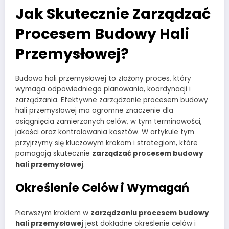
Jak Skutecznie Zarządzać
Procesem Budowy Hali
Przemysłowej?
Budowa hali przemysłowej to złożony proces, który
wymaga odpowiedniego planowania, koordynacji i
zarządzania. Efektywne zarządzanie procesem budowy
hali przemysłowej ma ogromne znaczenie dla
osiągnięcia zamierzonych celów, w tym terminowości,
jakości oraz kontrolowania kosztów. W artykule tym
przyjrzymy się kluczowym krokom i strategiom, które
pomagają skutecznie
zarządzać procesem budowy
hali przemysłowej
.
Określenie Celów i Wymagań
Pierwszym krokiem w
zarządzaniu procesem budowy
hali przemysłowej
jest dokładne określenie celów i