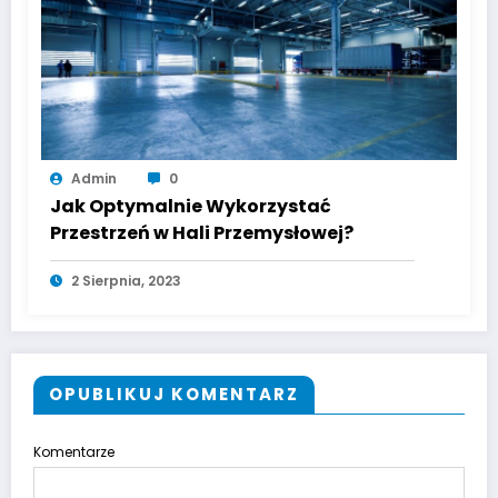
Admin
0
Jak Optymalnie Wykorzystać
Przestrzeń w Hali Przemysłowej?
2 Sierpnia, 2023
OPUBLIKUJ KOMENTARZ
Komentarze