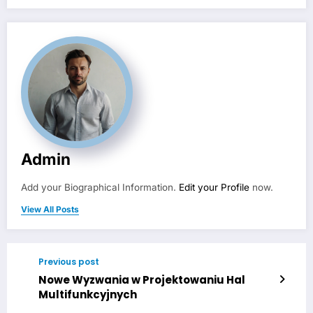
Admin
Add your Biographical Information.
Edit your Profile
now.
View All Posts
Previous post
Nowe Wyzwania w Projektowaniu Hal
Multifunkcyjnych