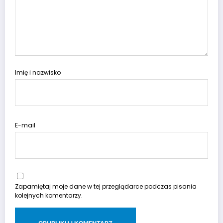
Imię i nazwisko
E-mail
Zapamiętaj moje dane w tej przeglądarce podczas pisania
kolejnych komentarzy.