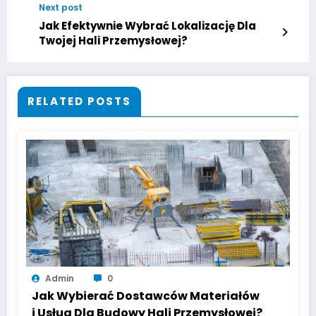
Next post
Jak Efektywnie Wybrać Lokalizację Dla
Twojej Hali Przemysłowej?
RELATED POSTS
Admin
0
Jak Wybierać Dostawców Materiałów
i Usług Dla Budowy Hali Przemysłowej?