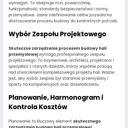
wymagań. To obejmuje m.in. powierzchnię,
funkcjonalność, standardy bezpieczeństwa i normy
przemysłowe. Jasne zdefiniowanie celów pozwala na
dostosowanie procesu budowy do konkretnych potrzeb.
Wybór Zespołu Projektowego
Skuteczne zarządzanie procesem budowy hali
przemysłowej
wymaga profesjonalnego zespołu
projektowego. To inżynierowie, architekci, projektanci i
specjaliści z różnych dziedzin, którzy wspólnie pracują
nad stworzeniem kompleksowego projektu hali. Ważne
jest, aby wybór zespołu był starannie przemyślany i
oparty na kompetencjach oraz doświadczeniu.
Planowanie, Harmonogram
i
Kontrola Kosztów
Planowanie to kluczowy element
skutecznego
zarządzania budową hali przemysłowej
.