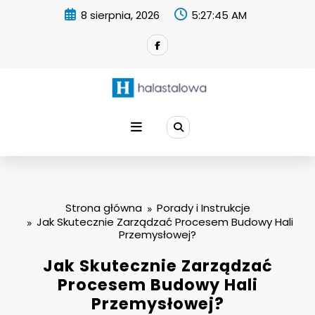
Skip
8 sierpnia, 2026
5:27:46 AM
to
content
Strona główna
Porady i Instrukcje
Jak Skutecznie Zarządzać Procesem Budowy Hali
Przemysłowej?
Jak Skutecznie Zarządzać
Procesem Budowy Hali
Przemysłowej?