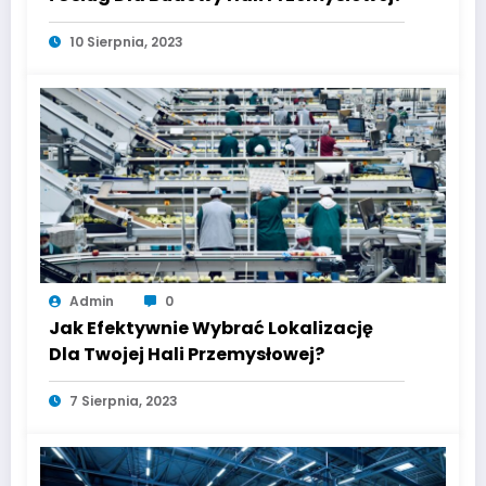
10 Sierpnia, 2023
Admin
0
Jak Efektywnie Wybrać Lokalizację
Dla Twojej Hali Przemysłowej?
7 Sierpnia, 2023