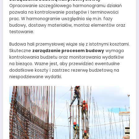
Opracowanie szczegółowego harmonogramu działań
pozwala na kontrolowanie postępów i terminowości
prac. W harmonogramie uwzględnia się m.in. fazy
budowy, dostawy materiałów, montaż elementów oraz
testowanie.
Budowa hali przemysłowej wiąże się z istotnymi kosztami.
Skuteczne
zarządzanie procesem budowy
wymaga
kontrolowania budżetu oraz monitorowania wydatków
na bieżąco. Ważne jest, aby przewidzieć ewentualne
dodatkowe koszty i zastrzec rezerwę budżetową na
niespodziewane wydatki.