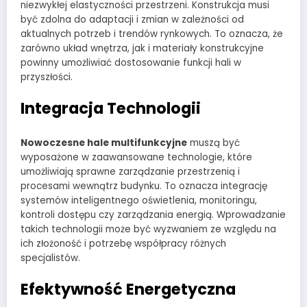
niezwykłej elastyczności przestrzeni. Konstrukcja musi
być zdolna do adaptacji i zmian w zależności od
aktualnych potrzeb i trendów rynkowych. To oznacza, że
zarówno układ wnętrza, jak i materiały konstrukcyjne
powinny umożliwiać dostosowanie funkcji hali w
przyszłości.
Integracja Technologii
Nowoczesne hale multifunkcyjne
muszą być
wyposażone w zaawansowane technologie, które
umożliwiają sprawne zarządzanie przestrzenią i
procesami wewnątrz budynku. To oznacza integrację
systemów inteligentnego oświetlenia, monitoringu,
kontroli dostępu czy zarządzania energią. Wprowadzanie
takich technologii może być wyzwaniem ze względu na
ich złożoność i potrzebę współpracy różnych
specjalistów.
Efektywność Energetyczna