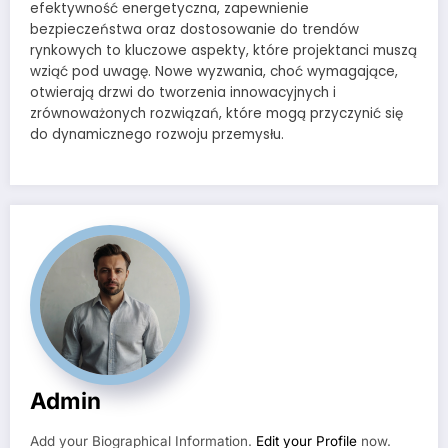
efektywność energetyczna, zapewnienie
bezpieczeństwa oraz dostosowanie do trendów
rynkowych to kluczowe aspekty, które projektanci muszą
wziąć pod uwagę. Nowe wyzwania, choć wymagające,
otwierają drzwi do tworzenia innowacyjnych i
zrównoważonych rozwiązań, które mogą przyczynić się
do dynamicznego rozwoju przemysłu.
Admin
Add your Biographical Information.
Edit your Profile
now.