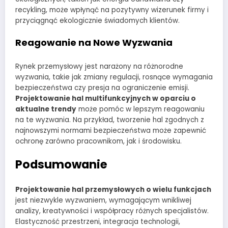
recykling, może wpłynąć na pozytywny wizerunek firmy i
przyciągnąć ekologicznie świadomych klientów.
Reagowanie na Nowe Wyzwania
Rynek przemysłowy jest narażony na różnorodne
wyzwania, takie jak zmiany regulacji, rosnące wymagania
bezpieczeństwa czy presja na ograniczenie emisji.
Projektowanie hal multifunkcyjnych w oparciu o
aktualne trendy
może pomóc w lepszym reagowaniu
na te wyzwania. Na przykład, tworzenie hal zgodnych z
najnowszymi normami bezpieczeństwa może zapewnić
ochronę zarówno pracownikom, jak i środowisku.
Podsumowanie
Projektowanie hal przemysłowych o wielu funkcjach
jest niezwykle wyzwaniem, wymagającym wnikliwej
analizy, kreatywności i współpracy różnych specjalistów.
Elastyczność przestrzeni, integracja technologii,