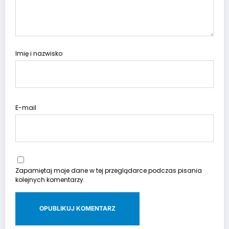
Imię i nazwisko
E-mail
Zapamiętaj moje dane w tej przeglądarce podczas pisania
kolejnych komentarzy.