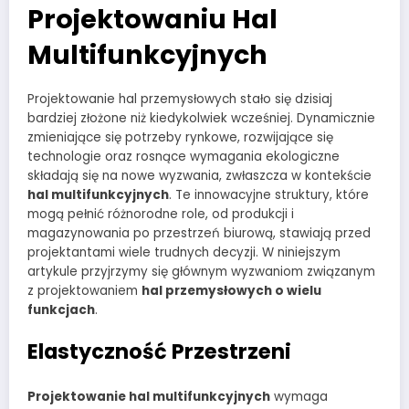
Projektowaniu Hal
Multifunkcyjnych
Projektowanie hal przemysłowych stało się dzisiaj
bardziej złożone niż kiedykolwiek wcześniej. Dynamicznie
zmieniające się potrzeby rynkowe, rozwijające się
technologie oraz rosnące wymagania ekologiczne
składają się na nowe wyzwania, zwłaszcza w kontekście
hal multifunkcyjnych
. Te innowacyjne struktury, które
mogą pełnić różnorodne role, od produkcji i
magazynowania po przestrzeń biurową, stawiają przed
projektantami wiele trudnych decyzji. W niniejszym
artykule przyjrzymy się głównym wyzwaniom związanym
z projektowaniem
hal przemysłowych o wielu
funkcjach
.
Elastyczność Przestrzeni
Projektowanie hal multifunkcyjnych
wymaga