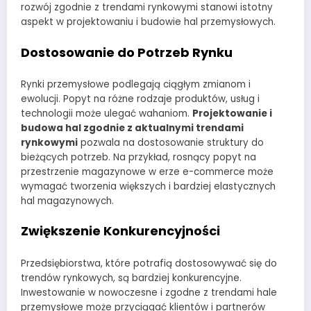
rozwój zgodnie z trendami rynkowymi stanowi istotny
aspekt w projektowaniu i budowie hal przemysłowych.
Dostosowanie do Potrzeb Rynku
Rynki przemysłowe podlegają ciągłym zmianom i
ewolucji. Popyt na różne rodzaje produktów, usług i
technologii może ulegać wahaniom.
Projektowanie i
budowa hal zgodnie z aktualnymi trendami
rynkowymi
pozwala na dostosowanie struktury do
bieżących potrzeb. Na przykład, rosnący popyt na
przestrzenie magazynowe w erze e-commerce może
wymagać tworzenia większych i bardziej elastycznych
hal magazynowych.
Zwiększenie Konkurencyjności
Przedsiębiorstwa, które potrafią dostosowywać się do
trendów rynkowych, są bardziej konkurencyjne.
Inwestowanie w nowoczesne i zgodne z trendami hale
przemysłowe może przyciągać klientów i partnerów