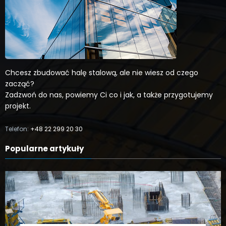
Chcesz zbudować halę stalową, ale nie wiesz od czego
zacząć?
Zadzwoń do nas, powiemy Ci co i jak, a także przygotujemy
projekt.
Telefon:
+48 22 299 20 30
Popularne artykuły