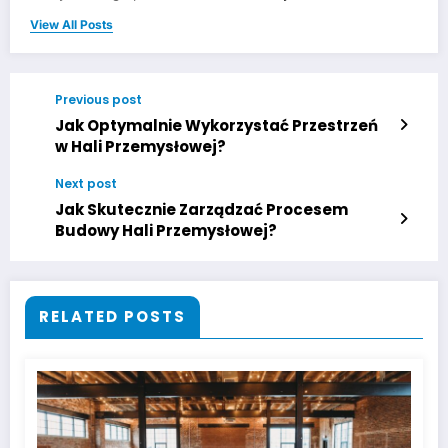
View All Posts
Previous post
Jak Optymalnie Wykorzystać Przestrzeń
w Hali Przemysłowej?
Next post
Jak Skutecznie Zarządzać Procesem
Budowy Hali Przemysłowej?
RELATED POSTS