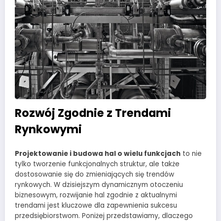
Rozwój Zgodnie z Trendami
Rynkowymi
Projektowanie i budowa hal o wielu funkcjach
to nie
tylko tworzenie funkcjonalnych struktur, ale także
dostosowanie się do zmieniających się trendów
rynkowych. W dzisiejszym dynamicznym otoczeniu
biznesowym, rozwijanie hal zgodnie z aktualnymi
trendami jest kluczowe dla zapewnienia sukcesu
przedsiębiorstwom. Poniżej przedstawiamy, dlaczego