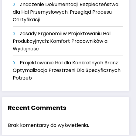
Znaczenie Dokumentacji Bezpieczeństwa
dla Hal Przemysłowych: Przegląd Procesu
Certyfikacji
Zasady Ergonomii w Projektowaniu Hal
Produkcyjnych: Komfort Pracowników a
Wydajność
Projektowanie Hal dla Konkretnych Branż:
Optymalizacja Przestrzeni Dla Specyficznych
Potrzeb
Recent Comments
Brak komentarzy do wyświetlenia.