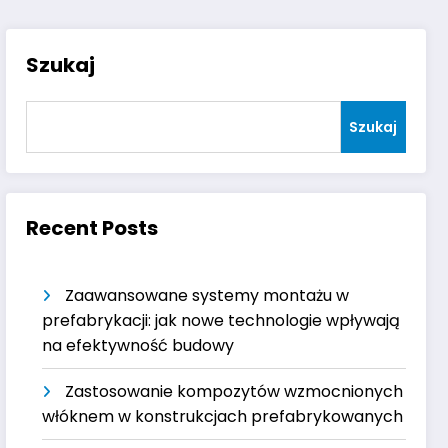
Szukaj
Szukaj
Recent Posts
Zaawansowane systemy montażu w
prefabrykacji: jak nowe technologie wpływają
na efektywność budowy
Zastosowanie kompozytów wzmocnionych
włóknem w konstrukcjach prefabrykowanych