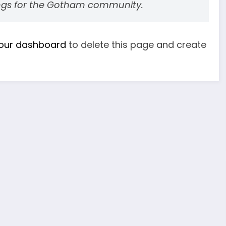
ings for the Gotham community.
our dashboard
to delete this page and create