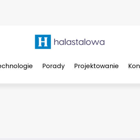
echnologie
Porady
Projektowanie
Kon