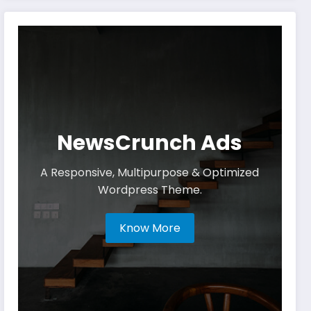
NewsCrunch Ads
A Responsive, Multipurpose & Optimized
Wordpress Theme.
Know More