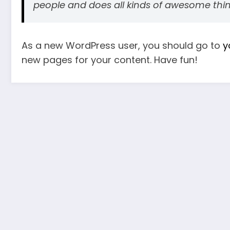
people and does all kinds of awesome th
As a new WordPress user, you should go to
y
new pages for your content. Have fun!