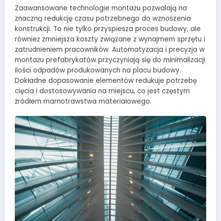
Zaawansowane technologie montażu pozwalają na
znaczną redukcję czasu potrzebnego do wznoszenia
konstrukcji. To nie tylko przyspiesza proces budowy, ale
również zmniejsza koszty związane z wynajmem sprzętu i
zatrudnieniem pracowników. Automatyzacja i precyzja w
montażu prefabrykatów przyczyniają się do minimalizacji
ilości odpadów produkowanych na placu budowy.
Dokładne dopasowanie elementów redukuje potrzebę
cięcia i dostosowywania na miejscu, co jest częstym
źródłem marnotrawstwa materiałowego.