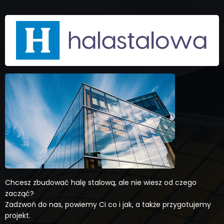
Chcesz zbudować halę stalową, ale nie wiesz od czego
zacząć?
Zadzwoń do nas, powiemy Ci co i jak, a także przygotujemy
projekt.