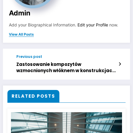
Admin
Add your Biographical Information.
Edit your Profile
now.
View All Posts
Previous post
Zastosowanie kompozytów
wzmocnionych włóknem w konstrukcjach
prefabrykowanych
RELATED POSTS