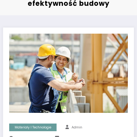
efektywność budowy
Materiały I Technologie
Admin