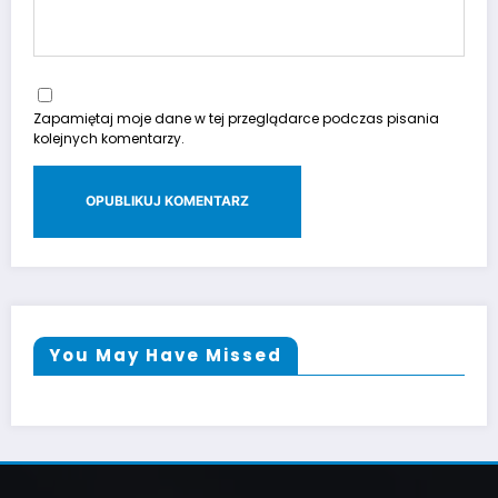
Zapamiętaj moje dane w tej przeglądarce podczas pisania
kolejnych komentarzy.
You May Have Missed