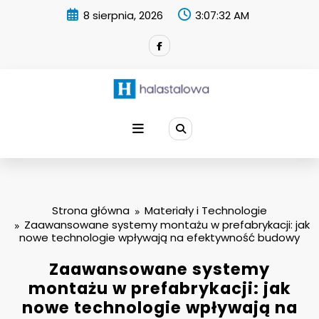
Skip
8 sierpnia, 2026
3:07:33 AM
to
content
Strona główna
Materiały i Technologie
Zaawansowane systemy montażu w prefabrykacji: jak
nowe technologie wpływają na efektywność budowy
Zaawansowane systemy
montażu w prefabrykacji: jak
nowe technologie wpływają na