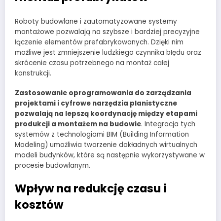
Roboty budowlane i zautomatyzowane systemy
montażowe pozwalają na szybsze i bardziej precyzyjne
łączenie elementów prefabrykowanych. Dzięki nim
możliwe jest zmniejszenie ludzkiego czynnika błędu oraz
skrócenie czasu potrzebnego na montaż całej
konstrukcji.
Zastosowanie oprogramowania do zarządzania
projektami i cyfrowe narzędzia planistyczne
pozwalają na lepszą koordynację między etapami
produkcji a montażem na budowie
. Integracja tych
systemów z technologiami BIM (Building Information
Modeling) umożliwia tworzenie dokładnych wirtualnych
modeli budynków, które są następnie wykorzystywane w
procesie budowlanym.
Wpływ na redukcję czasu i
kosztów