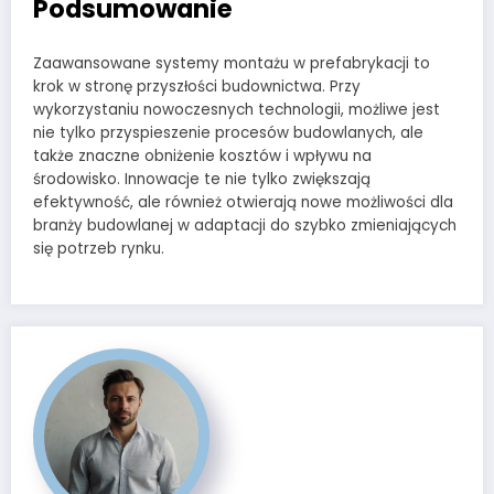
Podsumowanie
Zaawansowane systemy montażu w prefabrykacji to
krok w stronę przyszłości budownictwa. Przy
wykorzystaniu nowoczesnych technologii, możliwe jest
nie tylko przyspieszenie procesów budowlanych, ale
także znaczne obniżenie kosztów i wpływu na
środowisko. Innowacje te nie tylko zwiększają
efektywność, ale również otwierają nowe możliwości dla
branży budowlanej w adaptacji do szybko zmieniających
się potrzeb rynku.