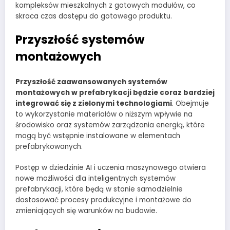
kompleksów mieszkalnych z gotowych modułów, co
skraca czas dostępu do gotowego produktu.
Przyszłość systemów
montażowych
Przyszłość zaawansowanych systemów
montażowych w prefabrykacji będzie coraz bardziej
integrować się z zielonymi technologiami
. Obejmuje
to wykorzystanie materiałów o niższym wpływie na
środowisko oraz systemów zarządzania energią, które
mogą być wstępnie instalowane w elementach
prefabrykowanych.
Postęp w dziedzinie AI i uczenia maszynowego otwiera
nowe możliwości dla inteligentnych systemów
prefabrykacji, które będą w stanie samodzielnie
dostosować procesy produkcyjne i montażowe do
zmieniających się warunków na budowie.