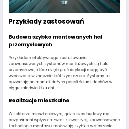
Przykłady zastosowań
Budowa szybko montowanych hal
przemysłowych
Przykładem efektywnego zastosowania
zaawansowanych systemów montażowych są hale
przemysłowe, które dzięki prefabrykacji mogą być
wznoszone w znacznie krótszym czasie. Systemy te
pozwalają na montaż dużych paneli ścian i dachów w
ciągu zaledwie kilku dni.
Realizacje mieszkalne
W sektorze mieszkaniowym, gdzie czas budowy ma
bezpośredni wpływ na zwrot z inwestycji, zaawansowane
technologie montażu umożliwiają szybkie wznoszenie