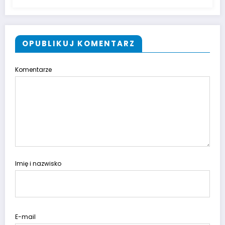
OPUBLIKUJ KOMENTARZ
Komentarze
Imię i nazwisko
E-mail