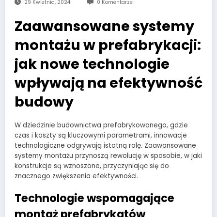
29 Kwietnia, 2024
0 Komentarze
Zaawansowane systemy
montażu w prefabrykacji:
jak nowe technologie
wpływają na efektywność
budowy
W dziedzinie budownictwa prefabrykowanego, gdzie
czas i koszty są kluczowymi parametrami, innowacje
technologiczne odgrywają istotną rolę. Zaawansowane
systemy montażu przynoszą rewolucję w sposobie, w jaki
konstrukcje są wznoszone, przyczyniając się do
znacznego zwiększenia efektywności.
Technologie wspomagające
montaż prefabrykatów