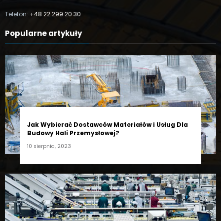
Telefon:
+48 22 299 20 30
Popularne artykuły
Jak Wybierać Dostawców Materiałów i Usług Dla
Budowy Hali Przemysłowej?
10 sierpnia, 2023